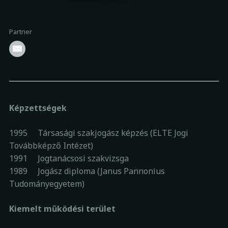
Partner
Képzettségek
1995 Társasági szakjogász képzés (ELTE Jogi
Továbbképző Intézet)
1991 Jogtanácsosi szakvizsga
1989 Jogász diploma (Janus Pannonius
Tudományegyetem)
Kiemelt működési terület